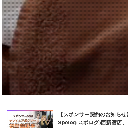
【スポンサー契約のお知らせ
Spolog(スポログ)西新宿店