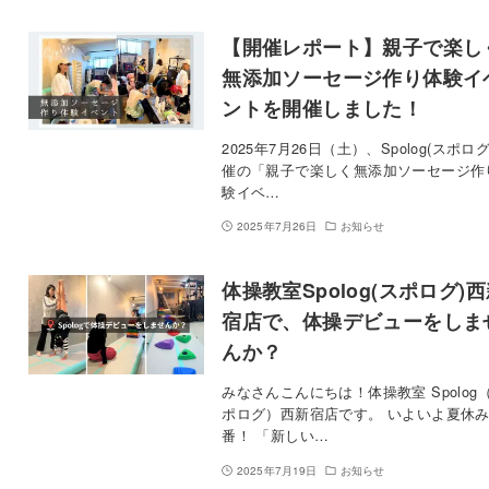
【開催レポート】親子で楽し
無添加ソーセージ作り体験イ
ントを開催しました！
2025年7月26日（土）、Spolog(スポログ
催の「親子で楽しく無添加ソーセージ作
験イベ…
2025年7月26日
お知らせ
体操教室Spolog(スポログ)
宿店で、体操デビューをしま
んか？
みなさんこんにちは！体操教室 Spolog
ポログ）西新宿店です。 いよいよ夏休
番！ 「新しい…
2025年7月19日
お知らせ