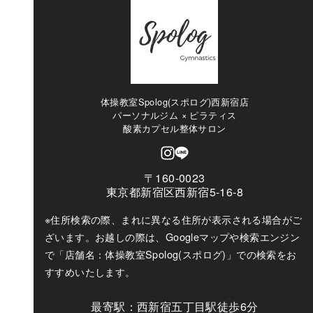
体操教室Spolog(スポログ)西新宿店
パーソナルジム × ピラティス
酸素カプセル整体サロン
〒160-0023
東京都新宿区西新宿5-16-8
※住所検索の際、まれに異なる住所が表示される場合がご
ざいます。お越しの際は、Googleマップや検索エンジン
で「店舗名：体操教室Spolog(スポログ)」での検索をお
すすめいたします。
最寄駅：西新宿五丁目駅徒歩6分